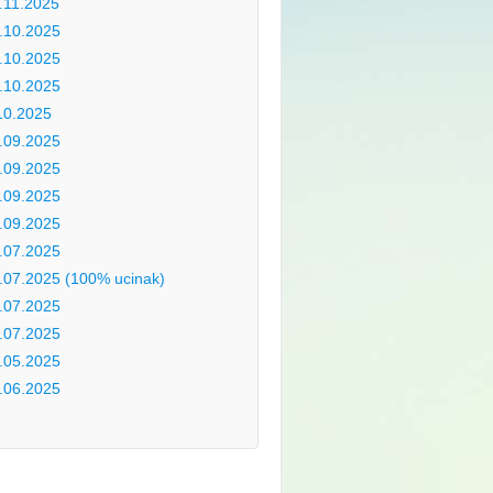
.11.2025
.10.2025
.10.2025
.10.2025
10.2025
.09.2025
.09.2025
.09.2025
.09.2025
.07.2025
.07.2025 (100% ucinak)
.07.2025
.07.2025
.05.2025
.06.2025