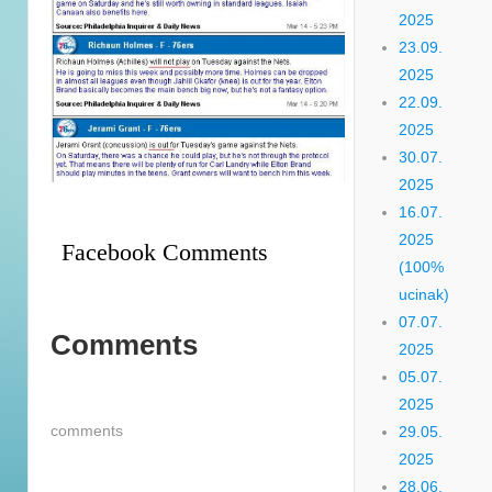
2025
23.09.
2025
22.09.
2025
30.07.
2025
16.07.
2025
Facebook Comments
(100%
ucinak)
07.07.
Comments
2025
05.07.
2025
comments
29.05.
2025
28.06.