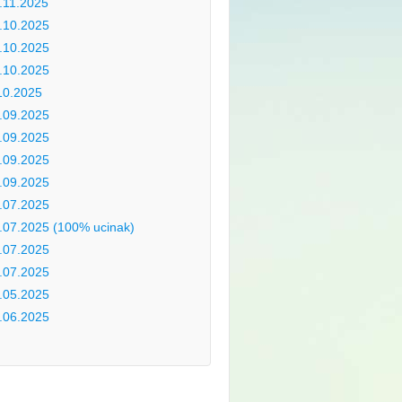
.11.2025
.10.2025
.10.2025
.10.2025
10.2025
.09.2025
.09.2025
.09.2025
.09.2025
.07.2025
.07.2025 (100% ucinak)
.07.2025
.07.2025
.05.2025
.06.2025