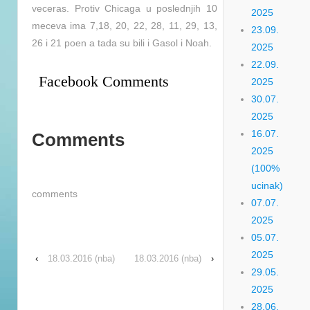
veceras. Protiv Chicaga u poslednjih 10
2025
meceva ima 7,18, 20, 22, 28, 11, 29, 13,
23.09.
26 i 21 poen a tada su bili i Gasol i Noah.
2025
22.09.
Facebook Comments
2025
30.07.
2025
16.07.
Comments
2025
(100%
ucinak)
comments
07.07.
2025
05.07.
2025
‹
18.03.2016 (nba)
18.03.2016 (nba)
›
29.05.
2025
28.06.