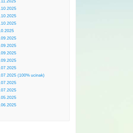
.11.2025
.10.2025
.10.2025
.10.2025
10.2025
.09.2025
.09.2025
.09.2025
.09.2025
.07.2025
.07.2025 (100% ucinak)
.07.2025
.07.2025
.05.2025
.06.2025