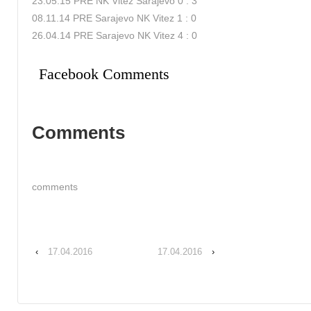
23.05.15 PRE NK Vitez Sarajevo 0 : 3
08.11.14 PRE Sarajevo NK Vitez 1 : 0
26.04.14 PRE Sarajevo NK Vitez 4 : 0
Facebook Comments
Comments
comments
‹
17.04.2016
17.04.2016
›