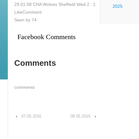
29.01.08 CHA Wolves Sheffield Wed 2 : 1
2025
LikeComment
Seen by 74
Facebook Comments
Comments
comments
‹
07.05.2016
08.05.2016
›