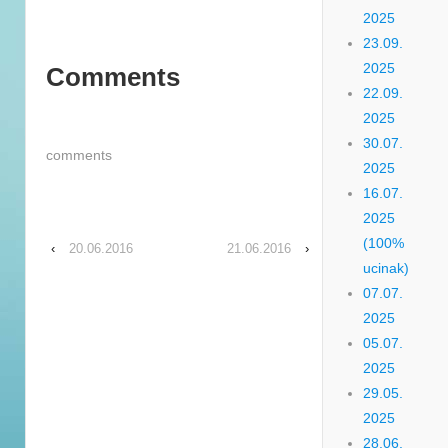
2025
23.09.
2025
Comments
22.09.
2025
30.07.
comments
2025
16.07.
2025
(100%
‹
20.06.2016
21.06.2016
›
ucinak)
07.07.
2025
05.07.
2025
29.05.
2025
28.06.