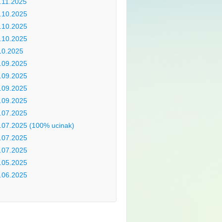
.11.2025
.10.2025
.10.2025
.10.2025
10.2025
.09.2025
.09.2025
.09.2025
.09.2025
.07.2025
.07.2025 (100% ucinak)
.07.2025
.07.2025
.05.2025
.06.2025