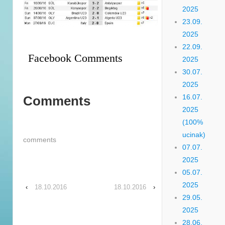
2025
23.09.
2025
22.09.
Facebook Comments
2025
30.07.
2025
16.07.
Comments
2025
(100%
ucinak)
comments
07.07.
2025
05.07.
2025
‹
18.10.2016
18.10.2016
›
29.05.
2025
28.06.