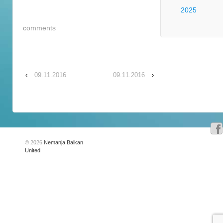
2025
comments
‹
09.11.2016
09.11.2016
›
© 2026
Nemanja Balkan
United