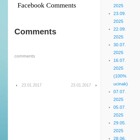
Facebook Comments
2025
23.09.
2025
22.09.
Comments
2025
30.07.
2025
comments
16.07.
2025
(100%
ucinak)
‹
23.01.2017
23.01.2017
›
07.07.
2025
05.07.
2025
29.05.
2025
28.06.