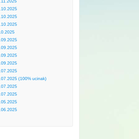
.11.2025
.10.2025
.10.2025
.10.2025
10.2025
.09.2025
.09.2025
.09.2025
.09.2025
.07.2025
.07.2025 (100% ucinak)
.07.2025
.07.2025
.05.2025
.06.2025