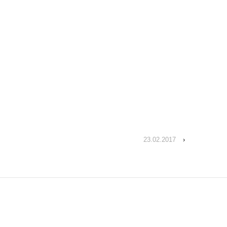
23.02.2017
›