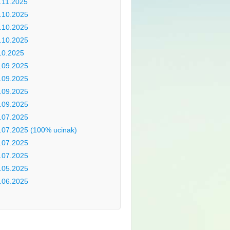
.11.2025
.10.2025
.10.2025
.10.2025
10.2025
.09.2025
.09.2025
.09.2025
.09.2025
.07.2025
.07.2025 (100% ucinak)
.07.2025
.07.2025
.05.2025
.06.2025