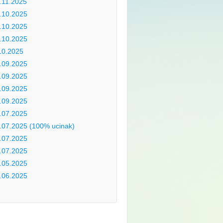
.11.2025
.10.2025
.10.2025
.10.2025
10.2025
.09.2025
.09.2025
.09.2025
.09.2025
.07.2025
.07.2025 (100% ucinak)
.07.2025
.07.2025
.05.2025
.06.2025