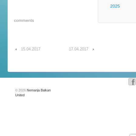
2025
comments
‹
15.04.2017
17.04.2017
›
© 2026
Nemanja Balkan
United