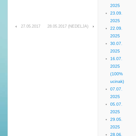
2025
23.09.
2025
‹
27.05.2017
28.05.2017 (NEDELJA)
›
22.09.
2025
30.07.
2025
16.07.
2025
(100%
ucinak)
07.07.
2025
05.07.
2025
29.05.
2025
28.06.