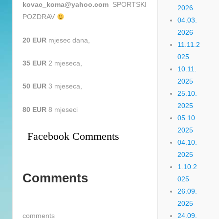
kovac_koma@yahoo.com
SPORTSKI
2026
POZDRAV
04.03.
2026
20 EUR
mjesec dana,
11.11.2
025
35 EUR
2 mjeseca,
10.11.
2025
50 EUR
3 mjeseca,
25.10.
2025
80 EUR
8 mjeseci
05.10.
2025
Facebook Comments
04.10.
2025
1.10.2
Comments
025
26.09.
2025
24.09.
comments