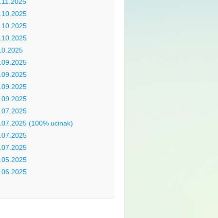
.11.2025
.10.2025
.10.2025
.10.2025
10.2025
.09.2025
.09.2025
.09.2025
.09.2025
.07.2025
.07.2025 (100% ucinak)
.07.2025
.07.2025
.05.2025
.06.2025