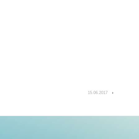
15.06.2017
›