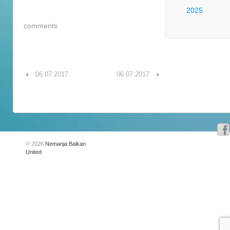
2025
comments
‹
06.07.2017
06.07.2017
›
© 2026
Nemanja Balkan
United