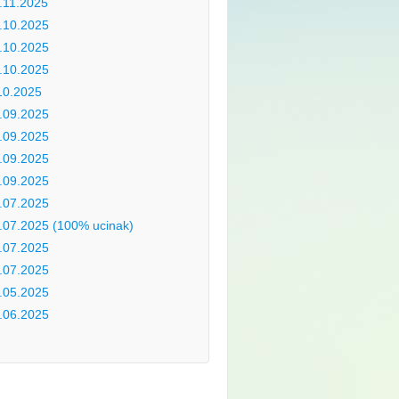
.11.2025
.10.2025
.10.2025
.10.2025
10.2025
.09.2025
.09.2025
.09.2025
.09.2025
.07.2025
.07.2025 (100% ucinak)
.07.2025
.07.2025
.05.2025
.06.2025