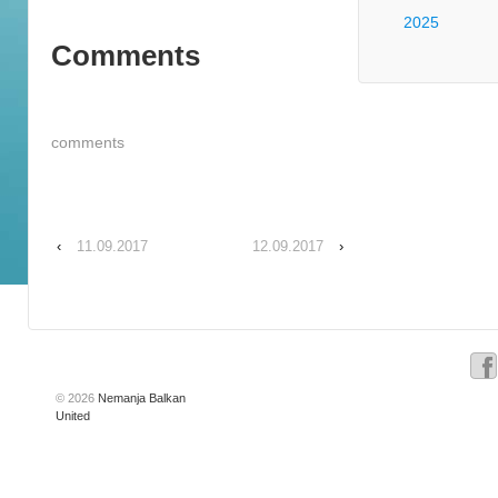
2025
Comments
comments
‹
11.09.2017
12.09.2017
›
© 2026
Nemanja Balkan
United