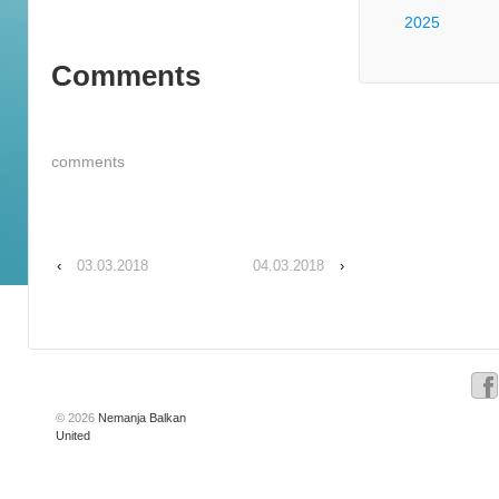
2025
Comments
comments
‹
03.03.2018
04.03.2018
›
© 2026
Nemanja Balkan
United