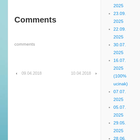
2025
23.09.
Comments
2025
22.09.
2025
comments
30.07.
2025
16.07.
2025
‹
09.04.2018
10.04.2018
›
(100%
ucinak)
07.07.
2025
05.07.
2025
29.05.
2025
28.06.