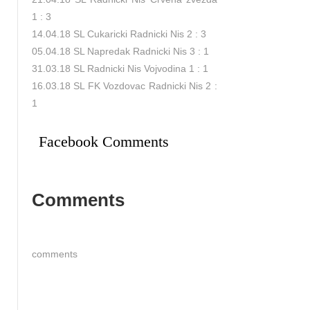
1 : 3
14.04.18 SL Cukaricki Radnicki Nis 2 : 3
05.04.18 SL Napredak Radnicki Nis 3 : 1
31.03.18 SL Radnicki Nis Vojvodina 1 : 1
16.03.18 SL FK Vozdovac Radnicki Nis 2 :
1
Facebook Comments
Comments
comments