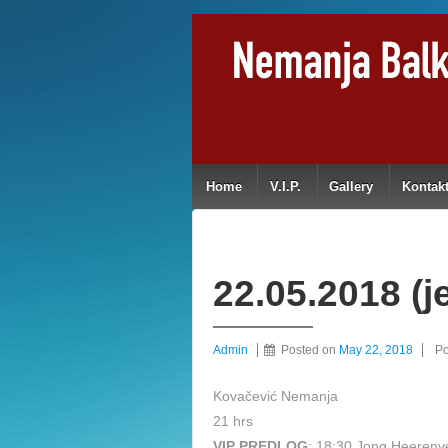
Home
V.I.P.
Gallery
Kontak
22.05.2018 (j
Admin
Posted on
May 22, 2018
Po
Kovačević Nemanja
21 hrs
VIP PREDLOG
: 18:30 Jong Heerenv