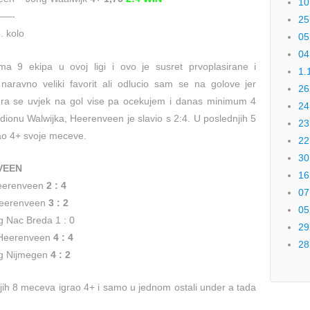
10
—-
25
 kolo
05
04
Ima 9 ekipa u ovoj ligi i ovo je susret prvoplasirane i
1.
naravno veliki favorit ali odlucio sam se na golove jer
26
i igra se uvjek na gol vise pa ocekujem i danas minimum 4
24
ionu Walwijka, Heerenveen je slavio s 2:4. U poslednjih 5
23
ao 4+ svoje meceve.
22
30
NVEEN
16
Heerenveen
2 : 4
07
Heerenveen
3 : 2
05
 Nac Breda 1 : 0
29
 Heerenveen
4 : 4
28
g Nijmegen
4 : 2
jih 8 meceva igrao 4+ i samo u jednom ostali under a tada