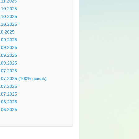
.11.2025
.10.2025
.10.2025
.10.2025
10.2025
.09.2025
.09.2025
.09.2025
.09.2025
.07.2025
.07.2025 (100% ucinak)
.07.2025
.07.2025
.05.2025
.06.2025