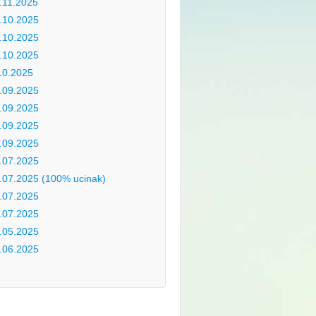
.11.2025
.10.2025
.10.2025
.10.2025
10.2025
.09.2025
.09.2025
.09.2025
.09.2025
.07.2025
.07.2025 (100% ucinak)
.07.2025
.07.2025
.05.2025
.06.2025