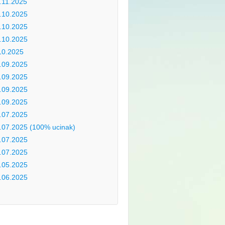
.11.2025
.10.2025
.10.2025
.10.2025
10.2025
.09.2025
.09.2025
.09.2025
.09.2025
.07.2025
.07.2025 (100% ucinak)
.07.2025
.07.2025
.05.2025
.06.2025