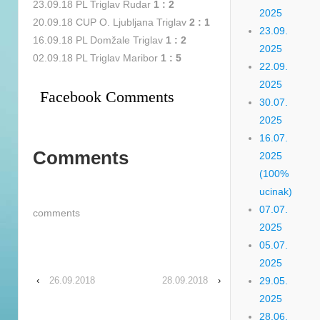
23.09.18 PL Triglav Rudar
1 : 2
2025
20.09.18 CUP O. Ljubljana Triglav
2 : 1
23.09.
16.09.18 PL Domžale Triglav
1 : 2
2025
02.09.18 PL Triglav Maribor
1 : 5
22.09.
2025
Facebook Comments
30.07.
2025
16.07.
Comments
2025
(100%
ucinak)
07.07.
comments
2025
05.07.
2025
‹
26.09.2018
28.09.2018
›
29.05.
2025
28.06.