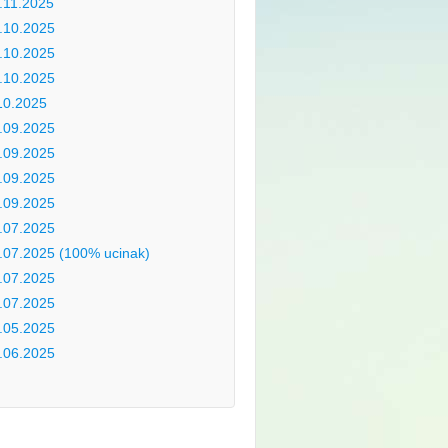
.11.2025
.10.2025
.10.2025
.10.2025
10.2025
.09.2025
.09.2025
.09.2025
.09.2025
.07.2025
.07.2025 (100% ucinak)
.07.2025
.07.2025
.05.2025
.06.2025