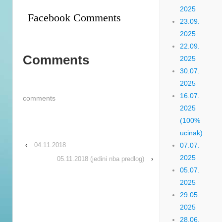
2025
Facebook Comments
23.09.
2025
22.09.
Comments
2025
30.07.
2025
16.07.
comments
2025
(100%
ucinak)
‹
04.11.2018
07.07.
2025
05.11.2018 (jedini nba predlog)
›
05.07.
2025
29.05.
2025
28.06.