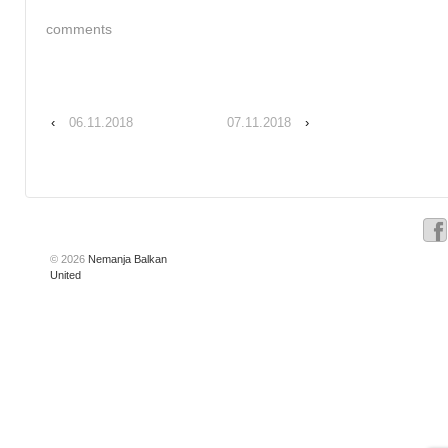
comments
‹
06.11.2018
07.11.2018
›
© 2026
Nemanja Balkan
United