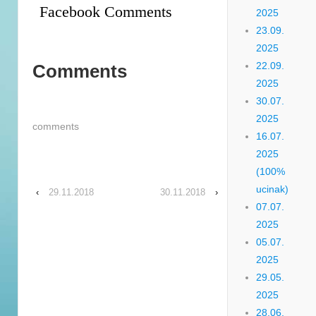
Facebook Comments
2025
23.09.
2025
22.09.
Comments
2025
30.07.
2025
comments
16.07.
2025
(100%
ucinak)
‹
29.11.2018
30.11.2018
›
07.07.
2025
05.07.
2025
29.05.
2025
28.06.