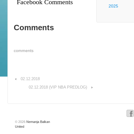
Facebook Comments
2025
Comments
comments
‹
02.12.2018
02.12.2018 (VIP NBA PREDLOG)
›
© 2026
Nemanja Balkan
United