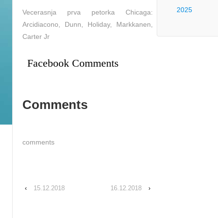
2025
Vecerasnja prva petorka Chicaga:
Arcidiacono, Dunn, Holiday, Markkanen,
Carter Jr
Facebook Comments
Comments
comments
‹
15.12.2018
16.12.2018
›