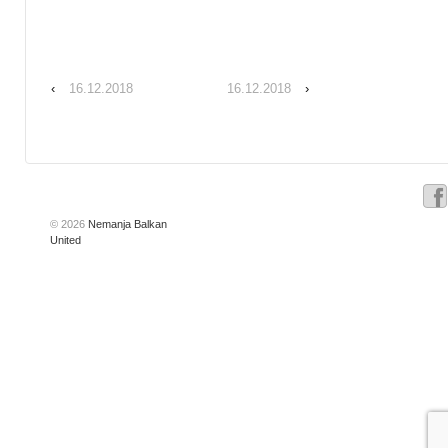
‹
16.12.2018
16.12.2018
›
© 2026
Nemanja Balkan
United