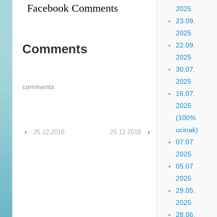
Facebook Comments
2025
23.09.
2025
22.09.
Comments
2025
30.07.
2025
comments
16.07.
2025
(100%
ucinak)
‹
25.12.2018
25.12.2018
›
07.07.
2025
05.07.
2025
29.05.
2025
28.06.