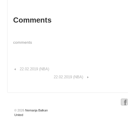
Comments
comments
‹
22.02.2019 (NBA)
22.02.2019 (NBA)
›
© 2026
Nemanja Balkan
United