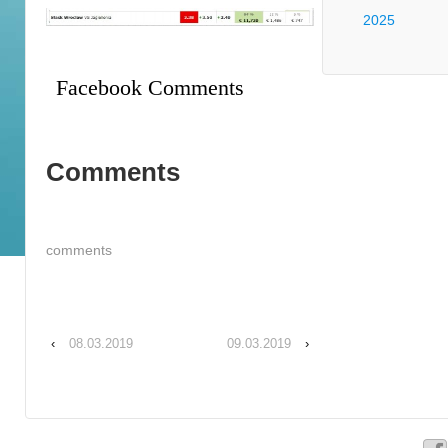
2025
Facebook Comments
Comments
comments
‹
08.03.2019
09.03.2019
›