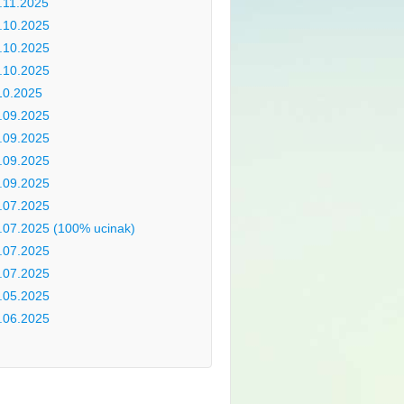
.11.2025
.10.2025
.10.2025
.10.2025
10.2025
.09.2025
.09.2025
.09.2025
.09.2025
.07.2025
.07.2025 (100% ucinak)
.07.2025
.07.2025
.05.2025
.06.2025