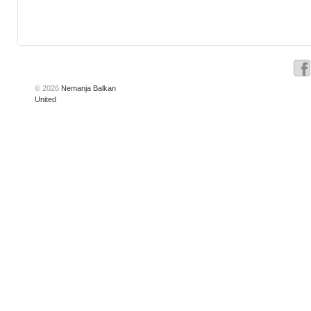
© 2026
Nemanja Balkan
United