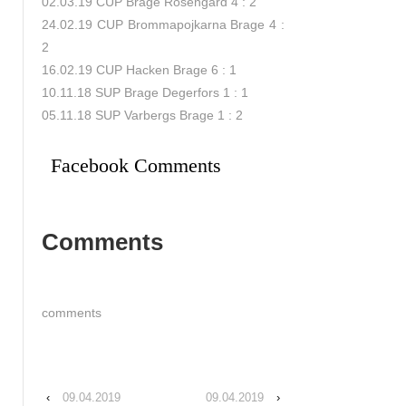
02.03.19 CUP Brage Rosengard 4 : 2
24.02.19 CUP Brommapojkarna Brage 4 :
2
16.02.19 CUP Hacken Brage 6 : 1
10.11.18 SUP Brage Degerfors 1 : 1
05.11.18 SUP Varbergs Brage 1 : 2
Facebook Comments
Comments
comments
‹
09.04.2019
09.04.2019
›