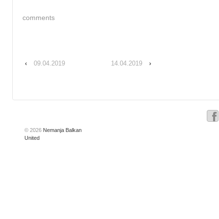
comments
‹
09.04.2019
14.04.2019
›
© 2026
Nemanja Balkan
United