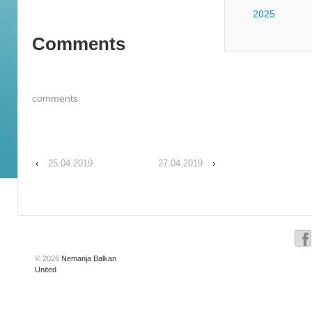
2025
Comments
comments
‹
25.04.2019
27.04.2019
›
© 2026
Nemanja Balkan
United