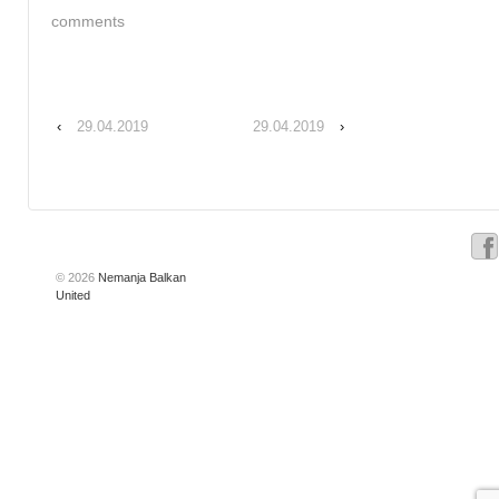
comments
‹
29.04.2019
29.04.2019
›
© 2026
Nemanja Balkan
United