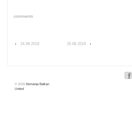
comments
‹
24.08.2019
25.08.2019
›
© 2026
Nemanja Balkan
United