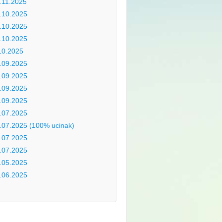
.11.2025
.10.2025
.10.2025
.10.2025
10.2025
.09.2025
.09.2025
.09.2025
.09.2025
.07.2025
.07.2025 (100% ucinak)
.07.2025
.07.2025
.05.2025
.06.2025