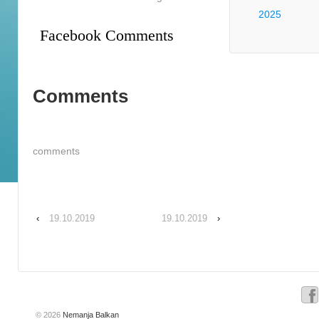
2025
Facebook Comments
Comments
comments
‹
19.10.2019
19.10.2019
›
© 2026
Nemanja Balkan