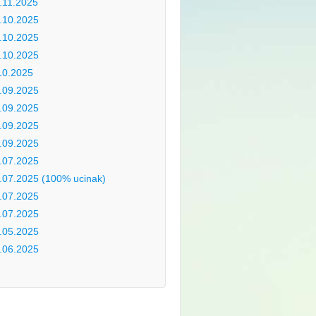
.11.2025
.10.2025
.10.2025
.10.2025
10.2025
.09.2025
.09.2025
.09.2025
.09.2025
.07.2025
.07.2025 (100% ucinak)
.07.2025
.07.2025
.05.2025
.06.2025