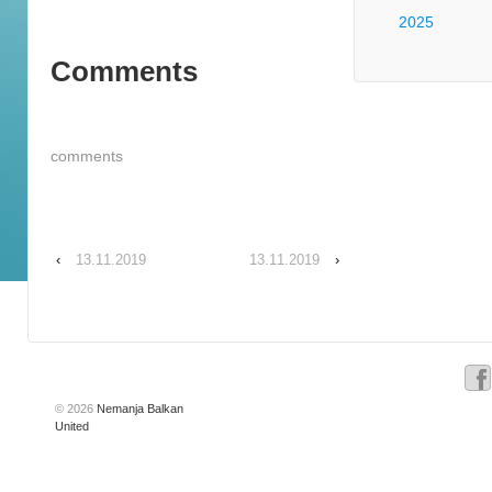
2025
Comments
comments
‹
13.11.2019
13.11.2019
›
© 2026
Nemanja Balkan
United