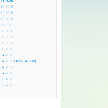
.11.2025
.10.2025
.10.2025
.10.2025
10.2025
.09.2025
.09.2025
.09.2025
.09.2025
.07.2025
.07.2025 (100% ucinak)
.07.2025
.07.2025
.05.2025
.06.2025