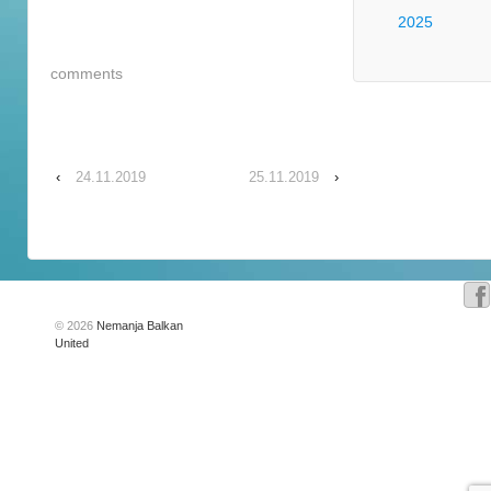
2025
comments
‹
24.11.2019
25.11.2019
›
© 2026
Nemanja Balkan
United